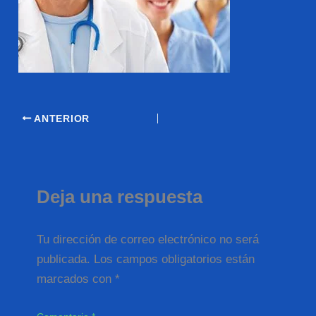
ANTERIOR
Deja una respuesta
Tu dirección de correo electrónico no será
publicada.
Los campos obligatorios están
marcados con
*